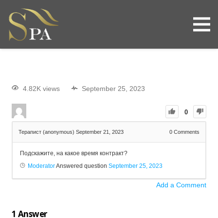
4.82K views
September 25, 2023
0
Терапист (anonymous)
September 21, 2023
0
Comments
Подскажите, на какое время контракт?
Moderator
Answered question
September 25, 2023
Add a Comment
1
Answer